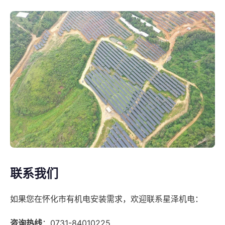
联系我们
如果您在怀化市有机电安装需求，欢迎联系星泽机电：
咨询热线
：0731-84010225