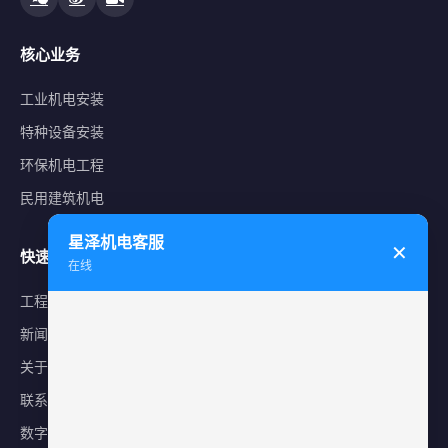
核心业务
工业机电安装
特种设备安装
环保机电工程
民用建筑机电
星泽机电客服
✕
快速导航
在线
工程案例
新闻中心
关于星泽
联系我们
数字化平台