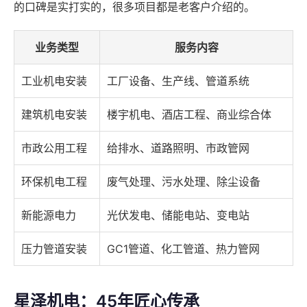
的口碑是实打实的，很多项目都是老客户介绍的。
业务类型
服务内容
工业机电安装
工厂设备、生产线、管道系统
建筑机电安装
楼宇机电、酒店工程、商业综合体
市政公用工程
给排水、道路照明、市政管网
环保机电工程
废气处理、污水处理、除尘设备
新能源电力
光伏发电、储能电站、变电站
压力管道安装
GC1管道、化工管道、热力管网
星泽机电：45年匠心传承