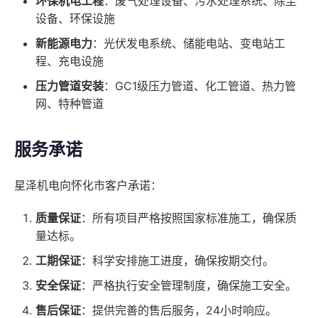
环保机电工程
：废气处理设备、污水处理系统、除尘
设备、环保设施
新能源电力
：光伏发电系统、储能电站、变电站工
程、充电设施
压力管道安装
：GC1级压力管道、化工管道、热力管
网、特种管道
服务承诺
星泽机电向怀化市客户承诺：
质量保证
：所有项目严格按照国家标准施工，确保质
量达标。
工期保证
：科学安排施工进度，确保按期交付。
安全保证
：严格执行安全管理制度，确保施工安全。
售后保证
：提供完善的售后服务，24小时响应。