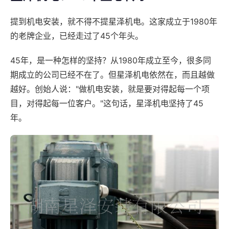
提到机电安装，就不得不提星泽机电。这家成立于1980年
的老牌企业，已经走过了45个年头。
45年，是一种怎样的坚持？从1980年成立至今，很多同
期成立的公司已经不在了。但星泽机电依然在，而且越做
越好。创始人说："做机电安装，就是要对得起每一个项
目，对得起每一位客户。"这句话，星泽机电坚持了45
年。