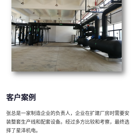
客户案例
张总是一家制造企业的负责人，企业在扩建厂房时需要安
装整套生产线和配套设备。经过多方比较和考察，最终选
择了星泽机电。