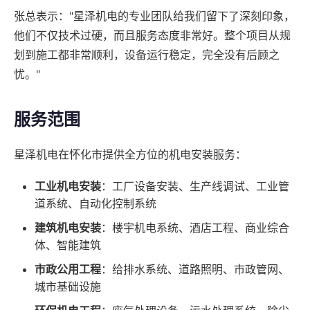
张总表示："星泽机电的专业团队给我们留下了深刻印象，
他们不仅技术过硬，而且服务态度非常好。整个项目从规
划到施工都非常顺利，设备运行稳定，完全没有后顾之
忧。"
服务范围
星泽机电在怀化市提供全方位的机电安装服务：
工业机电安装
：工厂设备安装、生产线调试、工业管
道系统、自动化控制系统
建筑机电安装
：楼宇机电系统、酒店工程、商业综合
体、智能建筑
市政公用工程
：给排水系统、道路照明、市政管网、
城市基础设施