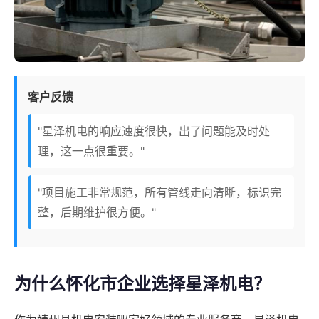
客户反馈
"星泽机电的响应速度很快，出了问题能及时处
理，这一点很重要。"
"项目施工非常规范，所有管线走向清晰，标识完
整，后期维护很方便。"
为什么怀化市企业选择星泽机电？