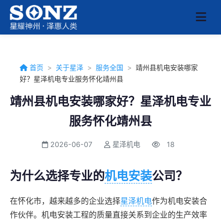
首页
>
关于星泽
>
服务全国
>
靖州县机电安装哪家
好？星泽机电专业服务怀化靖州县
靖州县机电安装哪家好？星泽机电专业
服务怀化靖州县
2026-06-07
星泽机电
18
为什么选择专业的
机电安装
公司？
在怀化市，越来越多的企业选择
星泽机电
作为机电安装合
作伙伴。机电安装工程的质量直接关系到企业的生产效率