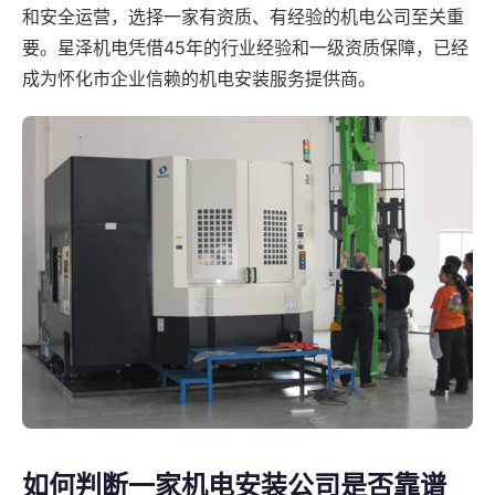
和安全运营，选择一家有资质、有经验的机电公司至关重
要。星泽机电凭借45年的行业经验和一级资质保障，已经
成为怀化市企业信赖的机电安装服务提供商。
如何判断一家机电安装公司是否靠谱