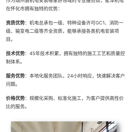
作为靖州县机电安装哪家好领域的专业服务商，星泽机电
在怀化市拥有独特的优势：
资质优势
：机电总承包一级、特种设备许可GC1、消防一
级、输变电二级等齐全资质，能够承接各类机电安装项
目。
技术优势
：45年技术积累，拥有独特的施工工艺和质量控
制体系。
服务优势
：本地化服务团队，24小时响应，快速解决客户
问题。
价格优势
：规模化采购、标准化施工，为客户提供高性价
比的服务。