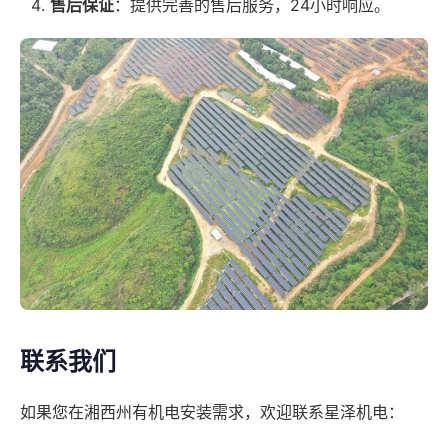
售后保证
：提供完善的售后服务，24小时响应。
联系我们
如果您在湘西州有机电安装需求，欢迎联系星泽机电：