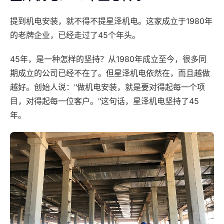
提到机电安装，就不得不提星泽机电。这家成立于1980年
的老牌企业，已经走过了45个年头。
45年，是一种怎样的坚持？从1980年成立至今，很多同
期成立的公司已经不在了。但星泽机电依然在，而且越做
越好。创始人说："做机电安装，就是要对得起每一个项
目，对得起每一位客户。"这句话，星泽机电坚持了45
年。