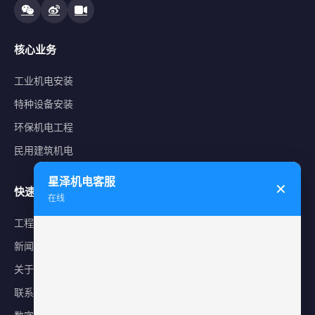
核心业务
工业机电安装
特种设备安装
环保机电工程
民用建筑机电
星泽机电客服
✕
快速导航
在线
工程案例
新闻中心
关于星泽
联系我们