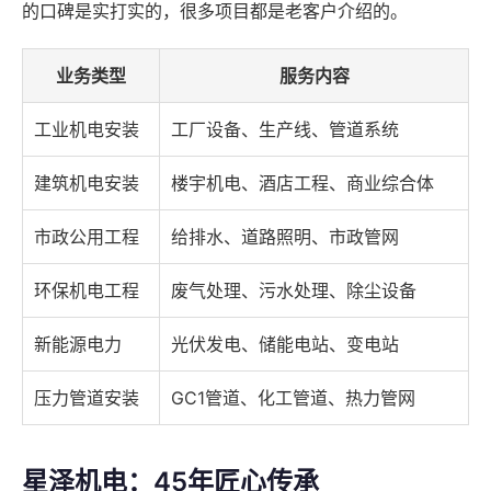
的口碑是实打实的，很多项目都是老客户介绍的。
业务类型
服务内容
工业机电安装
工厂设备、生产线、管道系统
建筑机电安装
楼宇机电、酒店工程、商业综合体
市政公用工程
给排水、道路照明、市政管网
环保机电工程
废气处理、污水处理、除尘设备
新能源电力
光伏发电、储能电站、变电站
压力管道安装
GC1管道、化工管道、热力管网
星泽机电：45年匠心传承