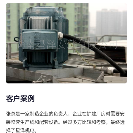
客户案例
张总是一家制造企业的负责人，企业在扩建厂房时需要安
装整套生产线和配套设备。经过多方比较和考察，最终选
择了星泽机电。