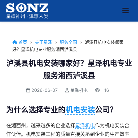
首页
>
关于星泽
>
服务全国
>
泸溪县机电安装哪家
好？星泽机电专业服务湘西泸溪县
泸溪县机电安装哪家好？星泽机电专业
服务湘西泸溪县
2026-06-07
星泽机电
16
为什么选择专业的
机电安装
公司？
在湘西州，越来越多的企业选择
星泽机电
作为机电安装合
作伙伴。机电安装工程的质量直接关系到企业的生产效率