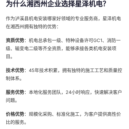
为什么湘西州企业选择星泽机电？
作为泸溪县机电安装哪家好领域的专业服务商，星泽机电
在湘西州拥有独特的优势：
资质优势
：机电总承包一级、特种设备许可GC1、消防一
级、输变电二级等齐全资质，能够承接各类机电安装项
目。
技术优势
：45年技术积累，拥有独特的施工工艺和质量控
制体系。
服务优势
：本地化服务团队，24小时响应，快速解决客户
问题。
价格优势
：规模化采购、标准化施工，为客户提供高性价
比的服务。