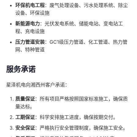
环保机电工程
：废气处理设备、污水处理系统、除尘
设备、环保设施
新能源电力
：光伏发电系统、储能电站、变电站工
程、充电设施
压力管道安装
：GC1级压力管道、化工管道、热力管
网、特种管道
服务承诺
星泽机电向湘西州客户承诺：
质量保证
：所有项目严格按照国家标准施工，确保质
量达标。
工期保证
：科学安排施工进度，确保按期交付。
安全保证
：严格执行安全管理制度，确保施工安全。