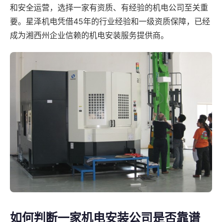
和安全运营，选择一家有资质、有经验的机电公司至关重
要。星泽机电凭借45年的行业经验和一级资质保障，已经
成为湘西州企业信赖的机电安装服务提供商。
如何判断一家机电安装公司是否靠谱