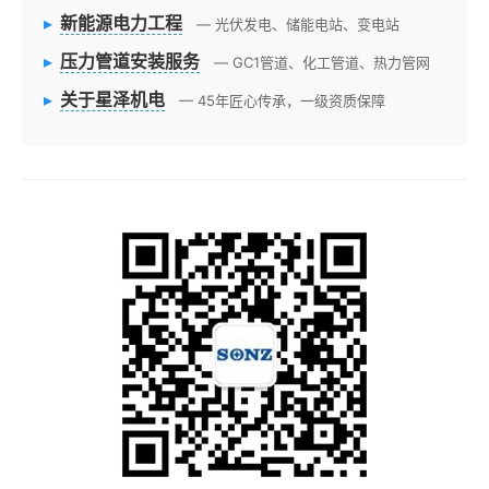
▸
新能源电力工程
— 光伏发电、储能电站、变电站
▸
压力管道安装服务
— GC1管道、化工管道、热力管网
▸
关于星泽机电
— 45年匠心传承，一级资质保障