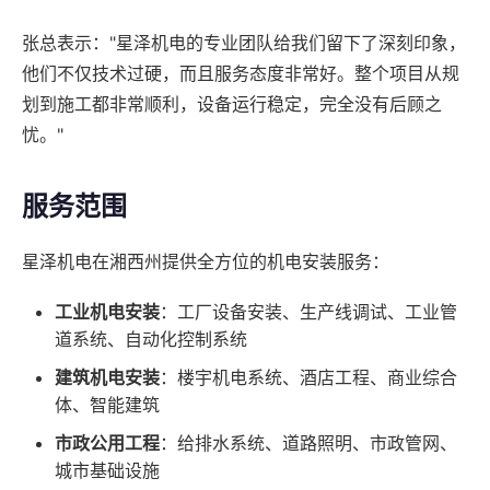
张总表示："星泽机电的专业团队给我们留下了深刻印象，
他们不仅技术过硬，而且服务态度非常好。整个项目从规
划到施工都非常顺利，设备运行稳定，完全没有后顾之
忧。"
服务范围
星泽机电在湘西州提供全方位的机电安装服务：
工业机电安装
：工厂设备安装、生产线调试、工业管
道系统、自动化控制系统
建筑机电安装
：楼宇机电系统、酒店工程、商业综合
体、智能建筑
市政公用工程
：给排水系统、道路照明、市政管网、
城市基础设施