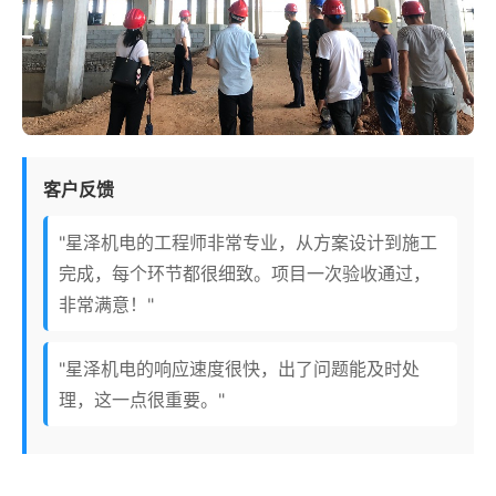
客户反馈
"星泽机电的工程师非常专业，从方案设计到施工
完成，每个环节都很细致。项目一次验收通过，
非常满意！"
"星泽机电的响应速度很快，出了问题能及时处
理，这一点很重要。"