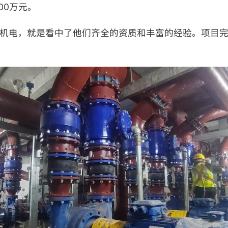
00万元。
泽机电，就是看中了他们齐全的资质和丰富的经验。项目