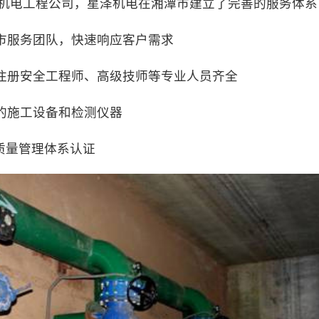
的机电工程公司，星泽机电在湘潭市建立了完善的服务体系
市服务团队，快速响应客户需求
注册安全工程师、高级技师等专业人员齐全
的施工设备和检测仪器
1质量管理体系认证