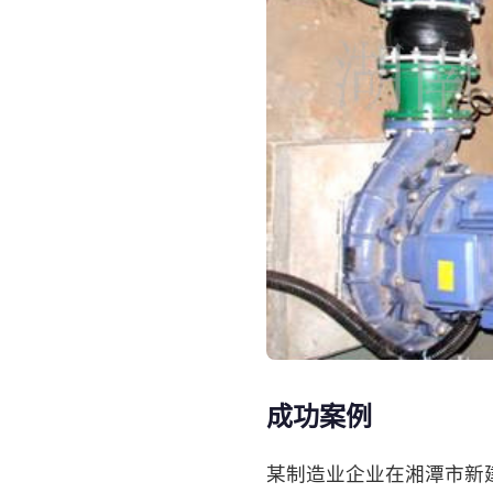
成功案例
某制造业企业在湘潭市新