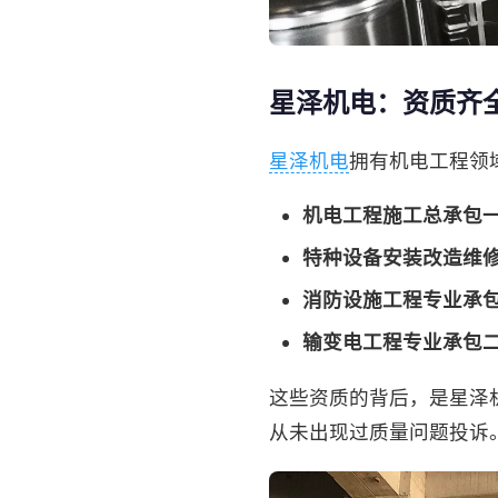
星泽机电：资质齐
星泽机电
拥有机电工程领
机电工程施工总承包
特种设备安装改造维修
消防设施工程专业承
输变电工程专业承包
这些资质的背后，是星泽机
从未出现过质量问题投诉