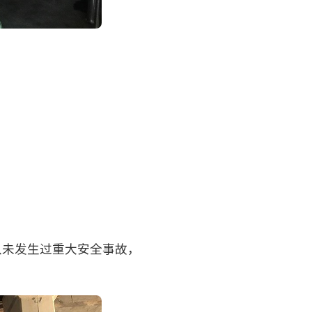
从未发生过重大安全事故，