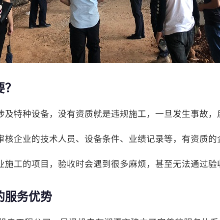
要？
涉及特种设备，没有资质就是违规施工，一旦发生事故，
审核企业的技术人员、设备条件、业绩记录等，有资质的
业施工的项目，验收时会遇到很多麻烦，甚至无法通过验
的服务优势