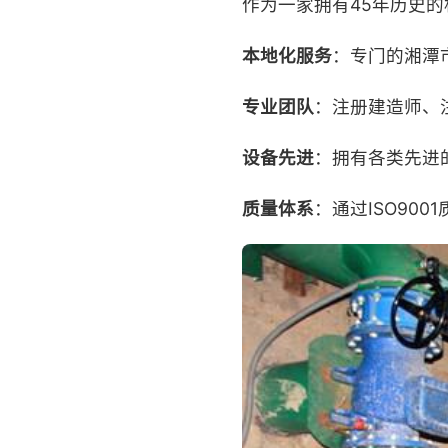
作为一家拥有45年历史
本地化服务
：专门的湘潭
专业团队
：注册建造师、
设备先进
：拥有各类先进
质量体系
：通过ISO900