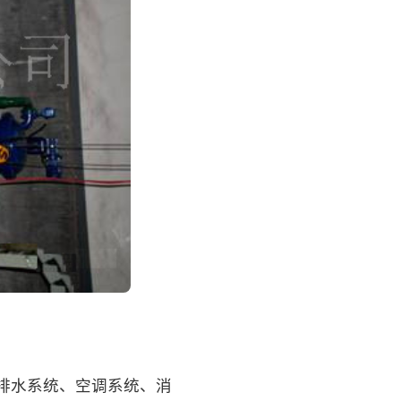
排水系统、空调系统、消