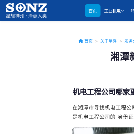
首页
工业机电
首页
>
关于星泽
>
服务
湘潭
机电工程公司哪家
在湘潭市寻找机电工程公
是机电工程公司的"身份证