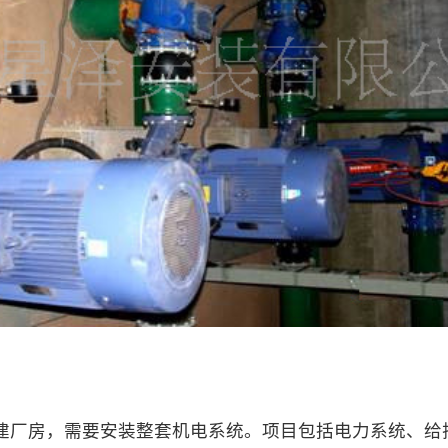
建厂房，需要安装整套机电系统。项目包括电力系统、给