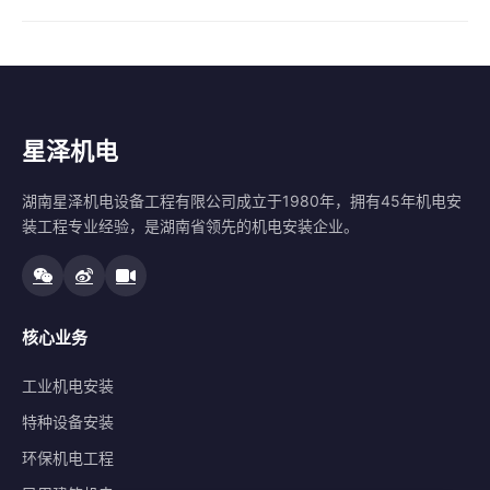
星泽机电
湖南星泽机电设备工程有限公司成立于1980年，拥有45年机电安
装工程专业经验，是湖南省领先的机电安装企业。
核心业务
工业机电安装
特种设备安装
环保机电工程