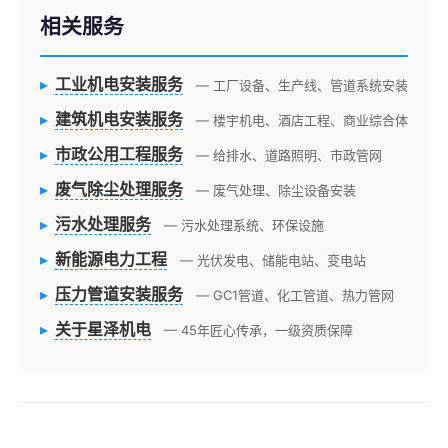
相关服务
▸
工业机电安装服务
— 工厂设备、生产线、管道系统安装
▸
建筑机电安装服务
— 楼宇机电、酒店工程、商业综合体
▸
市政公用工程服务
— 给排水、道路照明、市政管网
▸
废气除尘处理服务
— 废气处理、除尘设备安装
▸
污水处理服务
— 污水处理系统、环保设施
▸
新能源电力工程
— 光伏发电、储能电站、变电站
▸
压力管道安装服务
— GC1管道、化工管道、热力管网
▸
关于星泽机电
— 45年匠心传承，一级资质保障