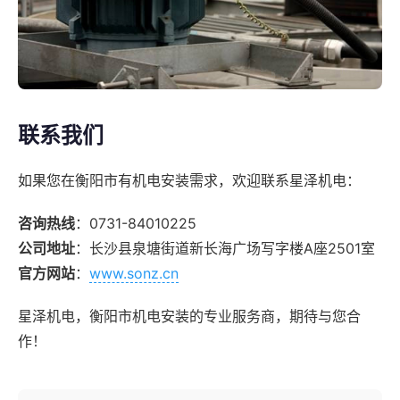
联系我们
如果您在衡阳市有机电安装需求，欢迎联系星泽机电：
咨询热线
：0731-84010225
公司地址
：长沙县泉塘街道新长海广场写字楼A座2501室
官方网站
：
www.sonz.cn
星泽机电，衡阳市机电安装的专业服务商，期待与您合
作！