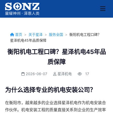
首页
>
关于星泽
>
服务全国
>
衡阳机电工程口碑？
星泽机电45年品质保障
衡阳机电工程口碑？星泽机电45年品
质保障
2026-06-07
星泽机电
17
为什么选择专业的机电安装公司？
在衡阳市，越来越多的企业选择星泽机电作为机电安装合
作伙伴。机电安装工程的质量直接关系到企业的生产效率