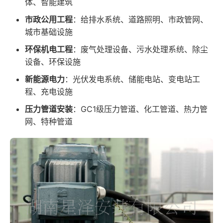
体、智能建筑
市政公用工程
：给排水系统、道路照明、市政管网、
城市基础设施
环保机电工程
：废气处理设备、污水处理系统、除尘
设备、环保设施
新能源电力
：光伏发电系统、储能电站、变电站工
程、充电设施
压力管道安装
：GC1级压力管道、化工管道、热力管
网、特种管道