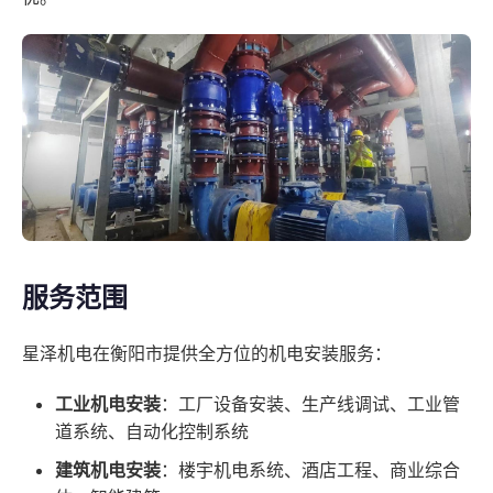
服务范围
星泽机电在衡阳市提供全方位的机电安装服务：
工业机电安装
：工厂设备安装、生产线调试、工业管
道系统、自动化控制系统
建筑机电安装
：楼宇机电系统、酒店工程、商业综合