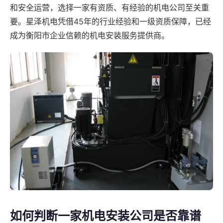
和安全运营，选择一家有资质、有经验的机电公司至关重
要。星泽机电凭借45年的行业经验和一级资质保障，已经
成为衡阳市企业信赖的机电安装服务提供商。
如何判断一家机电安装公司是否靠谱