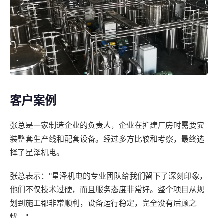
客户案例
张总是一家制造企业的负责人，企业在扩建厂房时需要安
装整套生产线和配套设备。经过多方比较和考察，最终选
择了星泽机电。
张总表示："星泽机电的专业团队给我们留下了深刻印象，
他们不仅技术过硬，而且服务态度非常好。整个项目从规
划到施工都非常顺利，设备运行稳定，完全没有后顾之
忧。"