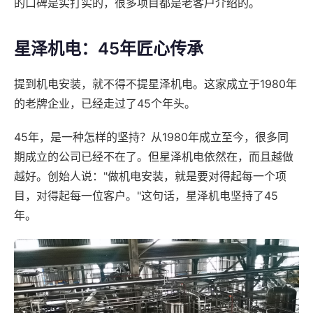
的口碑是实打实的，很多项目都是老客户介绍的。
星泽机电：45年匠心传承
提到机电安装，就不得不提星泽机电。这家成立于1980年
的老牌企业，已经走过了45个年头。
45年，是一种怎样的坚持？从1980年成立至今，很多同
期成立的公司已经不在了。但星泽机电依然在，而且越做
越好。创始人说："做机电安装，就是要对得起每一个项
目，对得起每一位客户。"这句话，星泽机电坚持了45
年。