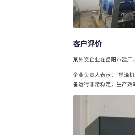
客户评价
某外资企业在岳阳市建厂
企业负责人表示："星泽
备运行非常稳定，生产效