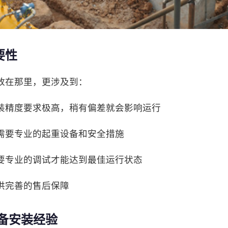
要性
放在那里，更涉及到：
装精度要求极高，稍有偏差就会影响运行
需要专业的起重设备和安全措施
要专业的调试才能达到最佳运行状态
供完善的售后保障
备安装经验