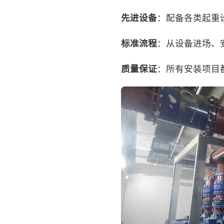
先进设备
：配备各类起重
标准流程
：从设备进场、
质量保证
：所有安装项目