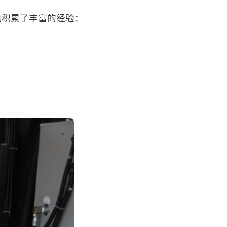
电积累了丰富的经验：