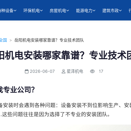
特种设备
环保机电
房屋机电
能源电力
建筑市政
全国
>
岳阳机电安装哪家靠谱？专业技术团队
阳机电安装哪家靠谱？专业技术
2026-06-07
星泽机电
17
找专业公司？
备安装时会遇到各种问题：设备安装不到位影响生产、安
..这些问题往往是因为选择了不专业的安装团队。