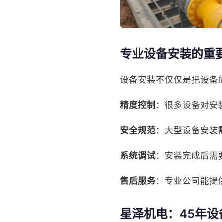
专业设备安装的重
设备安装不仅仅是把设备
精度控制
：很多设备对安
安全规范
：大型设备安装
系统调试
：安装完成后需
售后服务
：专业公司能提
星泽机电：45年设