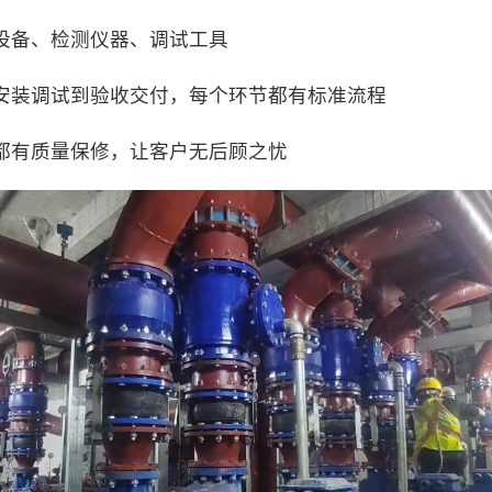
设备、检测仪器、调试工具
安装调试到验收交付，每个环节都有标准流程
都有质量保修，让客户无后顾之忧