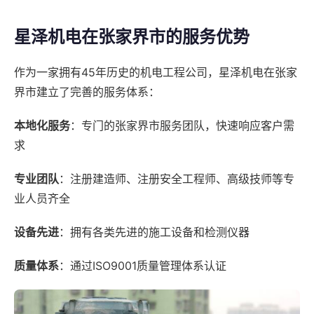
星泽机电在张家界市的服务优势
作为一家拥有45年历史的机电工程公司，星泽机电在张家
界市建立了完善的服务体系：
本地化服务
：专门的张家界市服务团队，快速响应客户需
求
专业团队
：注册建造师、注册安全工程师、高级技师等专
业人员齐全
设备先进
：拥有各类先进的施工设备和检测仪器
质量体系
：通过ISO9001质量管理体系认证