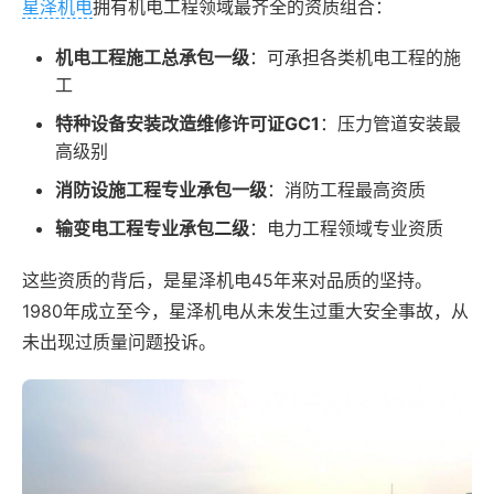
星泽机电
拥有机电工程领域最齐全的资质组合：
机电工程施工总承包一级
：可承担各类机电工程的施
工
特种设备安装改造维修许可证GC1
：压力管道安装最
高级别
消防设施工程专业承包一级
：消防工程最高资质
输变电工程专业承包二级
：电力工程领域专业资质
这些资质的背后，是星泽机电45年来对品质的坚持。
1980年成立至今，星泽机电从未发生过重大安全事故，从
未出现过质量问题投诉。