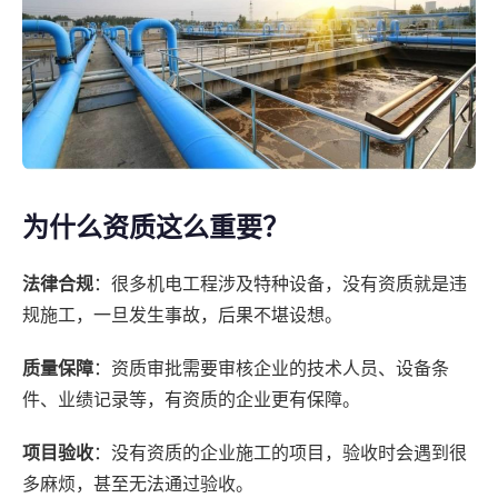
为什么资质这么重要？
法律合规
：很多机电工程涉及特种设备，没有资质就是违
规施工，一旦发生事故，后果不堪设想。
质量保障
：资质审批需要审核企业的技术人员、设备条
件、业绩记录等，有资质的企业更有保障。
项目验收
：没有资质的企业施工的项目，验收时会遇到很
多麻烦，甚至无法通过验收。