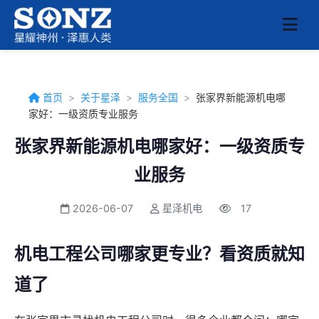
首页
>
关于星泽
>
服务全国
>
张家界新能源机电哪
家好：一级资质专业服务
张家界新能源机电哪家好：一级资质专
业服务
2026-06-07
星泽机电
17
机电工程公司哪家更专业？看资质就知
道了