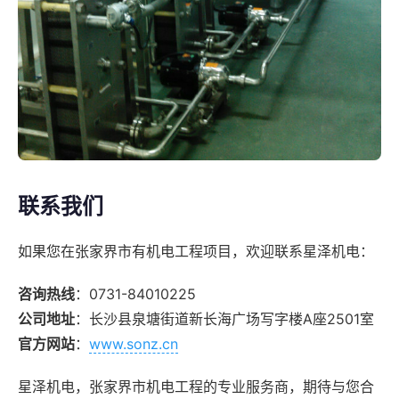
联系我们
如果您在张家界市有机电工程项目，欢迎联系星泽机电：
咨询热线
：0731-84010225
公司地址
：长沙县泉塘街道新长海广场写字楼A座2501室
官方网站
：
www.sonz.cn
星泽机电，张家界市机电工程的专业服务商，期待与您合