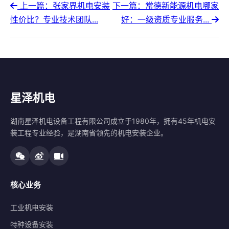
上一篇：张家界机电安装
下一篇：常德新能源机电哪家
性价比？专业技术团队...
好：一级资质专业服务...
星泽机电
湖南星泽机电设备工程有限公司成立于1980年，拥有45年机电安
装工程专业经验，是湖南省领先的机电安装企业。
核心业务
工业机电安装
特种设备安装