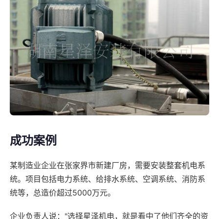
成功案例
某制造业企业在张家界市新建厂房，需要安装整套机电系
统。项目包括电力系统、给排水系统、空调系统、消防系
统等，总造价超过5000万元。
企业负责人说："选择星泽机电，就是看中了他们齐全的资