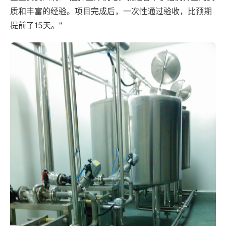
质和丰富的经验。项目完成后，一次性通过验收，比预期
提前了15天。"