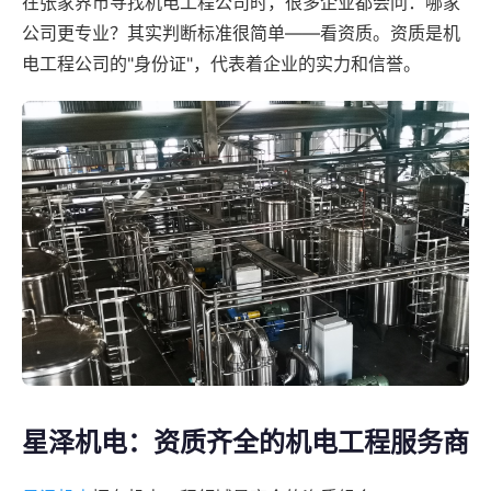
在张家界市寻找机电工程公司时，很多企业都会问：哪家
公司更专业？其实判断标准很简单——看资质。资质是机
电工程公司的"身份证"，代表着企业的实力和信誉。
星泽机电：资质齐全的机电工程服务商