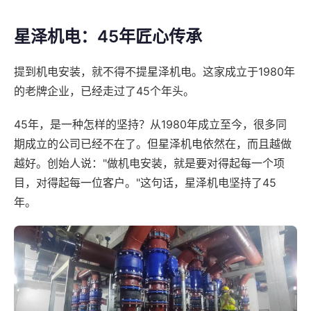
星泽机电：45年匠心传承
提到机电安装，就不得不提星泽机电。这家成立于1980年
的老牌企业，已经走过了45个年头。
45年，是一种怎样的坚持？从1980年成立至今，很多同
期成立的公司已经不在了。但星泽机电依然在，而且越做
越好。创始人说："做机电安装，就是要对得起每一个项
目，对得起每一位客户。"这句话，星泽机电坚持了45
年。