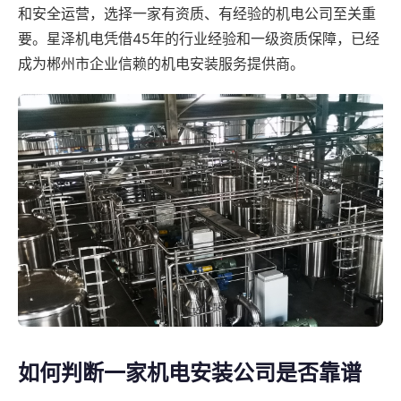
和安全运营，选择一家有资质、有经验的机电公司至关重
要。星泽机电凭借45年的行业经验和一级资质保障，已经
成为郴州市企业信赖的机电安装服务提供商。
如何判断一家机电安装公司是否靠谱