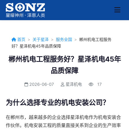
首页
>
关于星泽
>
服务全国
>
郴州机电工程服务
好？星泽机电45年品质保障
郴州机电工程服务好？星泽机电45年
品质保障
2026-06-07
星泽机电
17
为什么选择专业的机电安装公司？
在郴州市，越来越多的企业选择星泽机电作为机电安装合
作伙伴。机电安装工程的质量直接关系到企业的生产效率