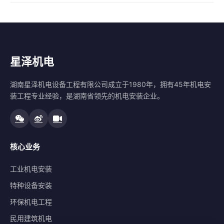
星泽机电
湖南星泽机电设备工程有限公司成立于1980年，拥有45年机电安
装工程专业经验，是湖南省领先的机电安装企业。
核心业务
工业机电安装
特种设备安装
环保机电工程
民用建筑机电