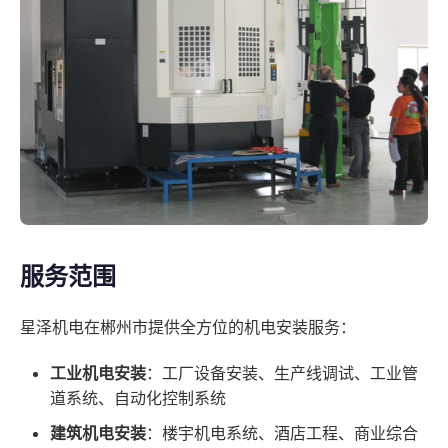
服务范围
星泽机电在郴州市提供全方位的机电安装服务：
工业机电安装
：工厂设备安装、生产线调试、工业管
道系统、自动化控制系统
建筑机电安装
：楼宇机电系统、酒店工程、商业综合