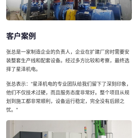
客户案例
张总是一家制造企业的负责人，企业在扩建厂房时需要安
装整套生产线和配套设备。经过多方比较和考察，最终选
择了星泽机电。
张总表示："星泽机电的专业团队给我们留下了深刻印象，
他们不仅技术过硬，而且服务态度非常好。整个项目从规
划到施工都非常顺利，设备运行稳定，完全没有后顾之
忧。"