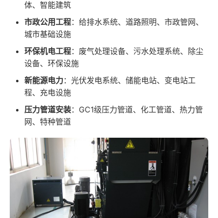
体、智能建筑
市政公用工程
：给排水系统、道路照明、市政管网、
城市基础设施
环保机电工程
：废气处理设备、污水处理系统、除尘
设备、环保设施
新能源电力
：光伏发电系统、储能电站、变电站工
程、充电设施
压力管道安装
：GC1级压力管道、化工管道、热力管
网、特种管道