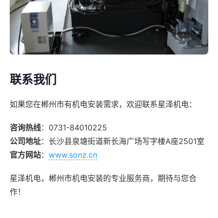
联系我们
如果您在郴州市有机电安装需求，欢迎联系星泽机电：
咨询热线
：0731-84010225
公司地址
：长沙县泉塘街道新长海广场写字楼A座2501室
官方网站
：
www.sonz.cn
星泽机电，郴州市机电安装的专业服务商，期待与您合
作！