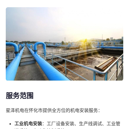
服务范围
星泽机电在怀化市提供全方位的机电安装服务：
工业机电安装
：工厂设备安装、生产线调试、工业管