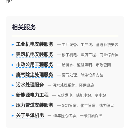
作！
相关服务
▸
工业机电安装服务
— 工厂设备、生产线、管道系统安装
▸
建筑机电安装服务
— 楼宇机电、酒店工程、商业综合体
▸
市政公用工程服务
— 给排水、道路照明、市政管网
▸
废气除尘处理服务
— 废气处理、除尘设备安装
▸
污水处理服务
— 污水处理系统、环保设施
▸
新能源电力工程
— 光伏发电、储能电站、变电站
▸
压力管道安装服务
— GC1管道、化工管道、热力管网
▸
关于星泽机电
— 45年匠心传承，一级资质保障