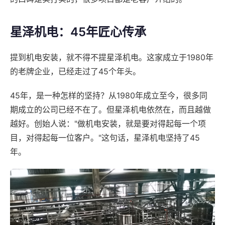
星泽机电：45年匠心传承
提到机电安装，就不得不提星泽机电。这家成立于1980年
的老牌企业，已经走过了45个年头。
45年，是一种怎样的坚持？从1980年成立至今，很多同
期成立的公司已经不在了。但星泽机电依然在，而且越做
越好。创始人说："做机电安装，就是要对得起每一个项
目，对得起每一位客户。"这句话，星泽机电坚持了45
年。