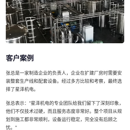
客户案例
张总是一家制造企业的负责人，企业在扩建厂房时需要安
装整套生产线和配套设备。经过多方比较和考察，最终选
择了星泽机电。
张总表示："星泽机电的专业团队给我们留下了深刻印象，
他们不仅技术过硬，而且服务态度非常好。整个项目从规
划到施工都非常顺利，设备运行稳定，完全没有后顾之
忧。"