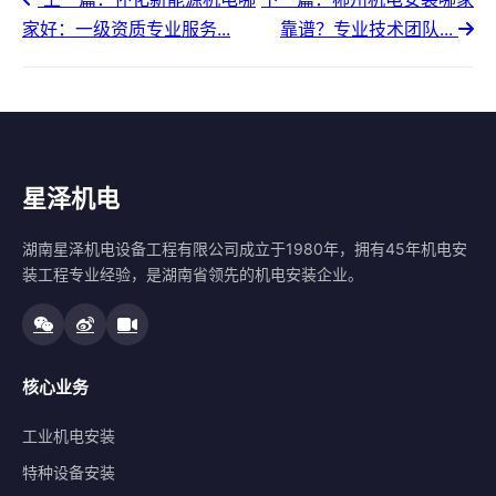
家好：一级资质专业服务...
靠谱？专业技术团队...
星泽机电
湖南星泽机电设备工程有限公司成立于1980年，拥有45年机电安
装工程专业经验，是湖南省领先的机电安装企业。
核心业务
工业机电安装
特种设备安装