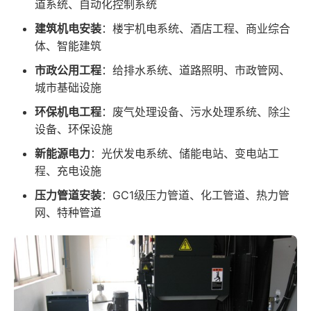
道系统、自动化控制系统
建筑机电安装
：楼宇机电系统、酒店工程、商业综合
体、智能建筑
市政公用工程
：给排水系统、道路照明、市政管网、
城市基础设施
环保机电工程
：废气处理设备、污水处理系统、除尘
设备、环保设施
新能源电力
：光伏发电系统、储能电站、变电站工
程、充电设施
压力管道安装
：GC1级压力管道、化工管道、热力管
网、特种管道