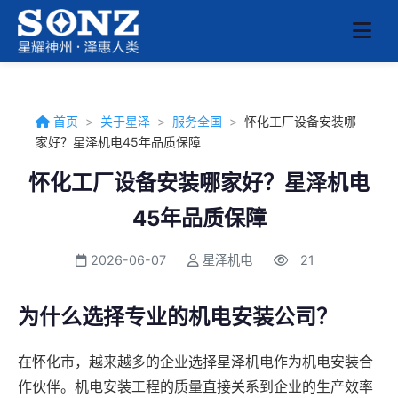
首页
>
关于星泽
>
服务全国
>
怀化工厂设备安装哪
家好？星泽机电45年品质保障
怀化工厂设备安装哪家好？星泽机电
45年品质保障
2026-06-07
星泽机电
21
为什么选择专业的机电安装公司？
在怀化市，越来越多的企业选择星泽机电作为机电安装合
作伙伴。机电安装工程的质量直接关系到企业的生产效率