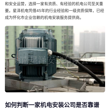
和安全运营，选择一家有资质、有经验的机电公司至关重
要。星泽机电凭借45年的行业经验和一级资质保障，已经
成为怀化市企业信赖的机电安装服务提供商。
如何判断一家机电安装公司是否靠谱