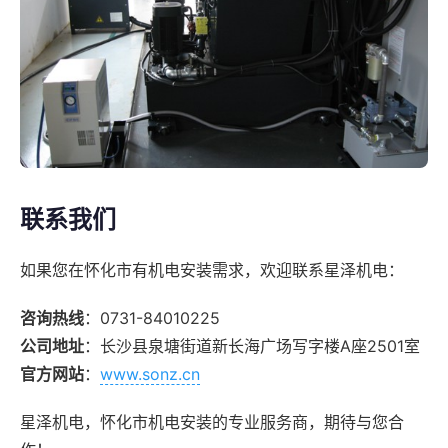
联系我们
如果您在怀化市有机电安装需求，欢迎联系星泽机电：
咨询热线
：0731-84010225
公司地址
：长沙县泉塘街道新长海广场写字楼A座2501室
官方网站
：
www.sonz.cn
星泽机电，怀化市机电安装的专业服务商，期待与您合