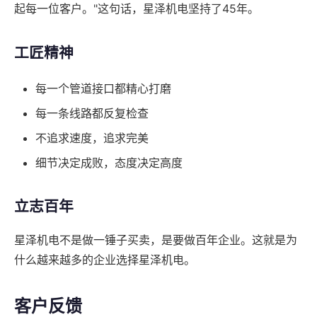
起每一位客户。"这句话，星泽机电坚持了45年。
工匠精神
每一个管道接口都精心打磨
每一条线路都反复检查
不追求速度，追求完美
细节决定成败，态度决定高度
立志百年
星泽机电不是做一锤子买卖，是要做百年企业。这就是为
什么越来越多的企业选择星泽机电。
客户反馈