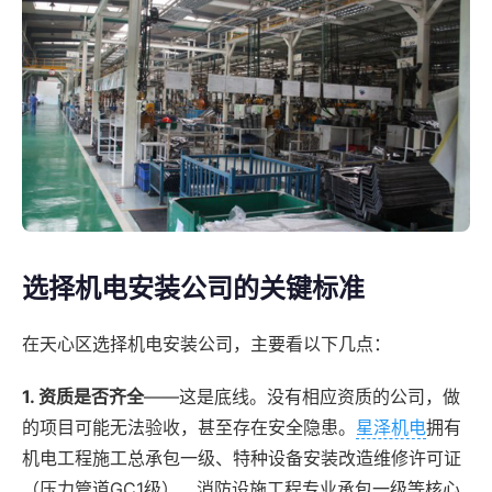
选择机电安装公司的关键标准
在天心区选择机电安装公司，主要看以下几点：
1. 资质是否齐全
——这是底线。没有相应资质的公司，做
的项目可能无法验收，甚至存在安全隐患。
星泽机电
拥有
机电工程施工总承包一级、特种设备安装改造维修许可证
（压力管道GC1级）、消防设施工程专业承包一级等核心