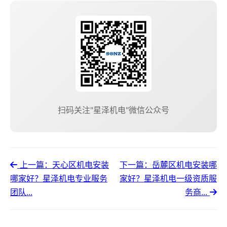
扫码关注"星泽机电"微信公众号
上一篇：天心区机电安装
下一篇：岳麓区机电安装哪
哪家好？星泽机电专业服务
家好？星泽机电一级资质服
团队...
务商...