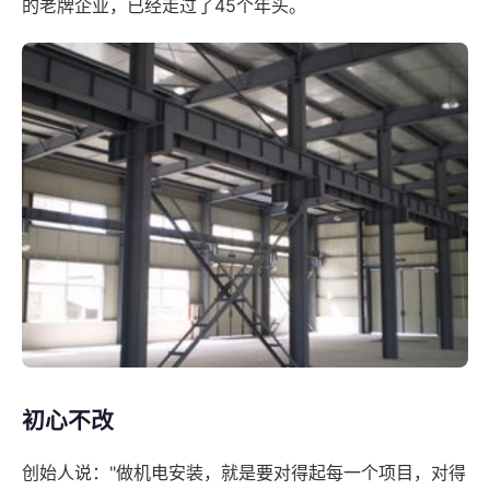
的老牌企业，已经走过了45个年头。
初心不改
创始人说："做机电安装，就是要对得起每一个项目，对得