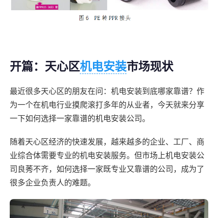
开篇：天心区
机电安装
市场现状
最近很多天心区的朋友在问：机电安装到底哪家靠谱？作
为一个在机电行业摸爬滚打多年的从业者，今天就来分享
一下如何选择一家靠谱的机电安装公司。
随着天心区经济的快速发展，越来越多的企业、工厂、商
业综合体需要专业的机电安装服务。但市场上机电安装公
司良莠不齐，如何选择一家既专业又靠谱的公司，成为了
很多企业负责人的难题。