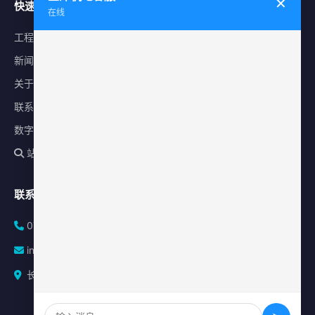
✕
快速导航
在线
工程案例
新闻中心
关于星泽
联系我们
数字化平台
站内搜索
联系方式
0731-84010225
info@sonz.cn
长沙县泉塘街道新长海广场写字楼A座2501室