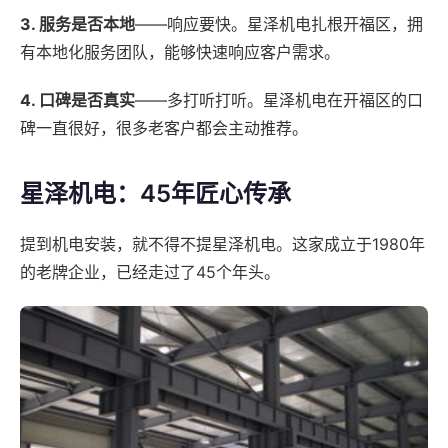
3. 服务是否本地
——响应要快。星泽机电扎根开福区，拥
有本地化服务团队，能够快速响应客户需求。
4. 口碑是否真实
——多打听打听。星泽机电在开福区的口
碑一直很好，很多老客户都会主动推荐。
星泽机电：45年匠心传承
提到机电安装，就不得不提星泽机电。这家成立于1980年
的老牌企业，已经走过了45个年头。