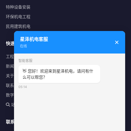
特种设备安装
环保机电工程
民用建筑机电
星泽机电客服
✕
快速导航
在线
工程案例
智能客服
新闻中心
👋 您好！欢迎来到星泽机电，请问有什
关于星泽
么可以帮您？
联系我们
05:14
数字化平台
站内搜索
联系方式