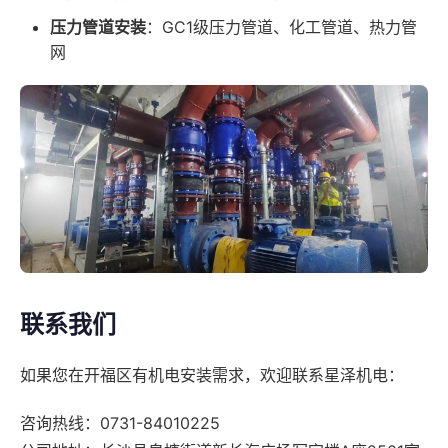
压力管道安装
：GC1级压力管道、化工管道、热力管
网
联系我们
如果您在开福区有机电安装需求，欢迎联系星泽机电：
咨询热线：0731-84010225