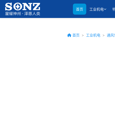
首页
工业机电
首页
>
工业机电
>
通风