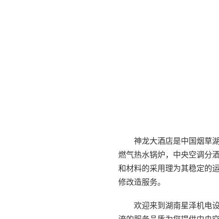
神龙大酒店是中国烟草湖
燃气热水锅炉，中央空调分
和材料的采用理为其稳定的运
修改造服务。
欢迎来到湖南星泽机电设备工