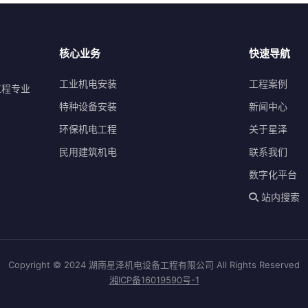
核心业务
快速导航
工业机电安装
工程案例
工程专业
特种设备安装
新闻中心
环保机电工程
关于星泽
民用建筑机电
联系我们
数字化平台
站内搜索
Copyright © 2024 湖南星泽机电设备工程有限公司 All Rights Reserved
湘ICP备16019590号-1