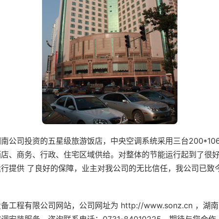
南公司投资的五星级旅游饭店，中央空调系统采用三台200*106
酒店、商务、行政、住宅区域供给。对整体的节能运行起到了很
行提供 了良好的保障，业主对我公司的无比信任，我公司已致
程有限公司网站，公司网址为 http://www.sonz.cn 