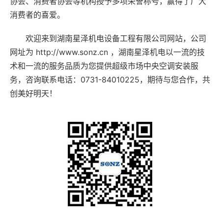
协会、消费者协会等机构授予多项荣誉称号，赢得了广大
消费者的喜爱。
欢迎来到湖南星泽机电设备工程有限公司网站，公司
网址为 http://www.sonz.cn ，湖南星泽机电以一流的技
术和一流的服务品质为您提供超级市场中央空调安装服
务，咨询联系电话：0731-84010225，期待与您合作，共
创美好明天！