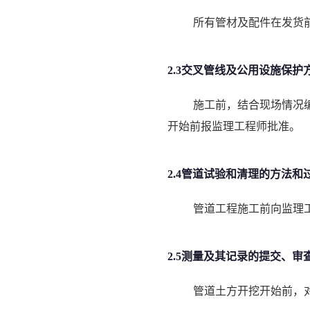
所有管材及配件在发货
2.3交叉管线及公用设施保护
施工前，结合现场情况
开始前报监理工程师批准。
2.4管道试验和清理的方法和
管道工程施工前向监理
2.5测量及其记录的提交、审
管道土方开挖开始前，