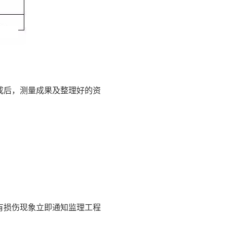
成后，测量成果及整理好的资
有损伤现象立即通知监理工程