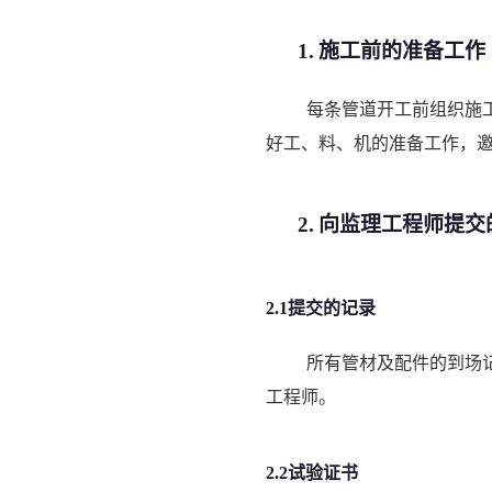
1.
施工前的准备工作
每条管道开工前组织施
好工、料、机的准备工作，
2.
向监理工程师提交
2.1提交的记录
所有管材及配件的到场
工程师。
2.2试验证书