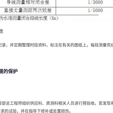
数
记录，并定期整理时段资料，标注在有关的图纸上。每段测量完
道的保护
目部总工程师组织供应科、质测科相关人员进行预验收。若发现
要求的试验，并在指导下修补或处置损伤。