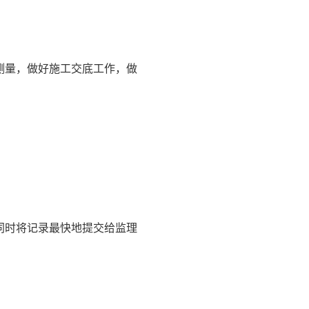
测量，做好施工交底工作，做
同时将记录最快地提交给监理