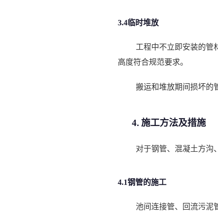
3.4临时堆放
工程中不立即安装的管
高度符合规范要求。
搬运和堆放期间损坏的
4.
施工方法及措施
对于钢管、混凝土方沟、
4.1钢管的施工
池间连接管、回流污泥