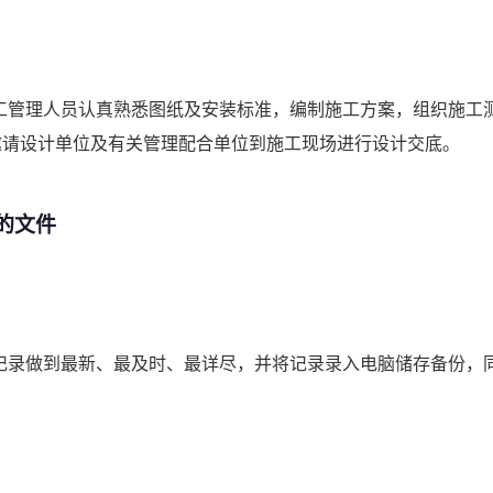
工管理人员认真熟悉图纸及安装标准，编制施工方案，组织施工
邀请设计单位及有关管理配合单位到施工现场进行设计交底。
的文件
记录做到最新、最及时、最详尽，并将记录录入电脑储存备份，