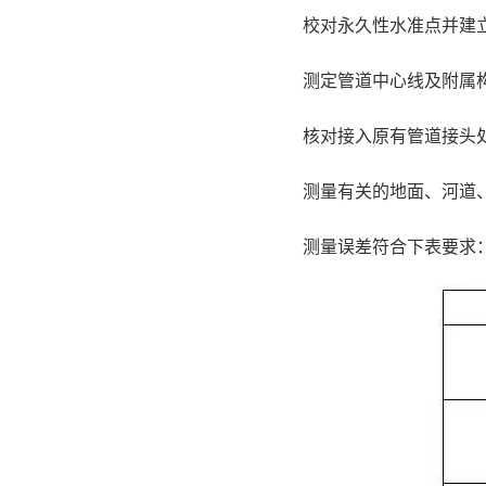
校对永久性水准点并建
测定管道中心线及附属
核对接入原有管道接头
测量有关的地面、河道
测量误差符合下表要求