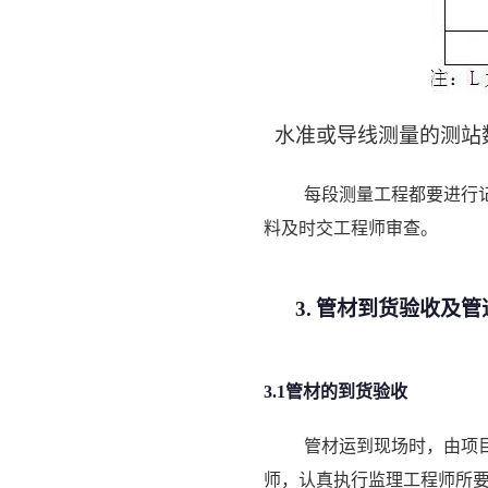
水准或导线测量的测站
每段测量工程都要进行
料及时交工程师审查。
3.
管材到货验收及管
3.1管材的到货验收
管材运到现场时，由项
师，认真执行监理工程师所