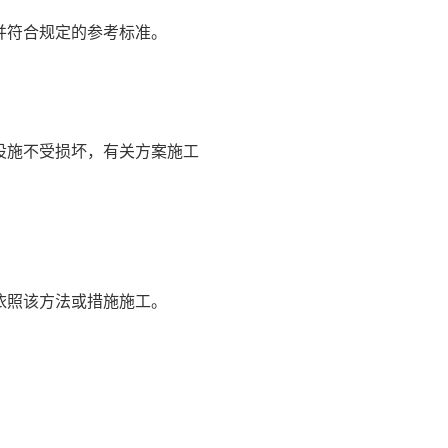
并符合规定的参考标准。
设施不受损坏，有关方案施工
依照该方法或措施施工。