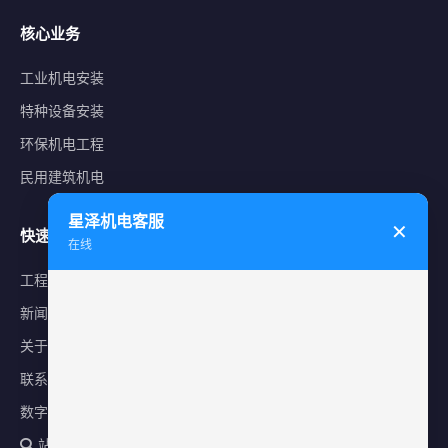
核心业务
工业机电安装
特种设备安装
环保机电工程
民用建筑机电
星泽机电客服
✕
快速导航
在线
工程案例
新闻中心
关于星泽
联系我们
数字化平台
站内搜索