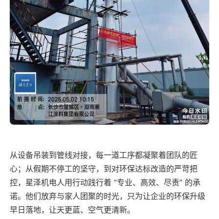
从设备吊装到管线对接，每一道工序都凝聚着团队的匠
心；从假期不停工的坚守，到对环保达标改造的严苛把
控，星泽机电人用行动践行着 “专业、高效、尽责” 的承
诺。他们放弃与家人团聚的时光，只为让企业的环保升级
早日落地，让天更蓝、空气更清新。