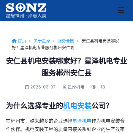
首页
>
关于星泽
>
服务全国
>
安仁县机电安装哪家
好？星泽机电专业服务郴州安仁县
安仁县机电安装哪家好？星泽机电专业
服务郴州安仁县
2026-06-07
星泽机电
18
为什么选择专业的
机电安装
公司？
在郴州市，越来越多的企业选择
星泽机电
作为机电安装合
作伙伴。机电安装工程的质量直接关系到企业的生产效率