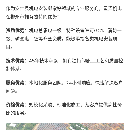
作为安仁县机电安装哪家好领域的专业服务商，星泽机电
在郴州市拥有独特的优势：
资质优势
：机电总承包一级、特种设备许可GC1、消防一
级、输变电二级等齐全资质，能够承接各类机电安装项
目。
技术优势
：45年技术积累，拥有独特的施工工艺和质量控
制体系。
服务优势
：本地化服务团队，24小时响应，快速解决客户
问题。
价格优势
：规模化采购、标准化施工，为客户提供高性价
比的服务。