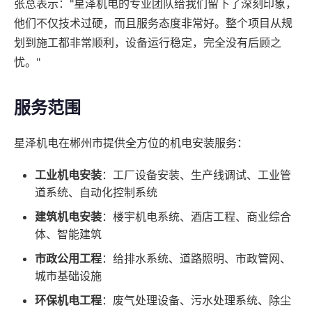
张总表示："星泽机电的专业团队给我们留下了深刻印象，
他们不仅技术过硬，而且服务态度非常好。整个项目从规
划到施工都非常顺利，设备运行稳定，完全没有后顾之
忧。"
服务范围
星泽机电在郴州市提供全方位的机电安装服务：
工业机电安装
：工厂设备安装、生产线调试、工业管
道系统、自动化控制系统
建筑机电安装
：楼宇机电系统、酒店工程、商业综合
体、智能建筑
市政公用工程
：给排水系统、道路照明、市政管网、
城市基础设施
环保机电工程
：废气处理设备、污水处理系统、除尘