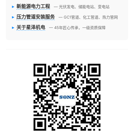
▸
新能源电力工程
— 光伏发电、储能电站、变电站
▸
压力管道安装服务
— GC1管道、化工管道、热力管网
▸
关于星泽机电
— 45年匠心传承，一级资质保障