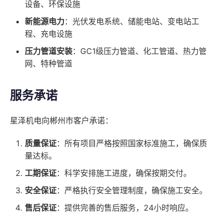
设备、环保设施
新能源电力
：光伏发电系统、储能电站、变电站工
程、充电设施
压力管道安装
：GC1级压力管道、化工管道、热力管
网、特种管道
服务承诺
星泽机电向郴州市客户承诺：
质量保证
：所有项目严格按照国家标准施工，确保质
量达标。
工期保证
：科学安排施工进度，确保按期交付。
安全保证
：严格执行安全管理制度，确保施工安全。
售后保证
：提供完善的售后服务，24小时响应。