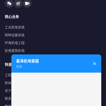
核心业务
工业机电安装
特种设备安装
环保机电工程
民用建筑机电
星泽机电客服
✕
快速导航
在线
工程案例
新闻中心
关于星泽
联系我们