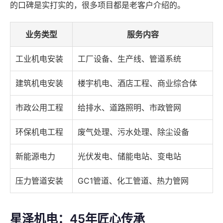
的口碑是实打实的，很多项目都是老客户介绍的。
业务类型
服务内容
工业机电安装
工厂设备、生产线、管道系统
建筑机电安装
楼宇机电、酒店工程、商业综合体
市政公用工程
给排水、道路照明、市政管网
环保机电工程
废气处理、污水处理、除尘设备
新能源电力
光伏发电、储能电站、变电站
压力管道安装
GC1管道、化工管道、热力管网
星泽机电：45年匠心传承