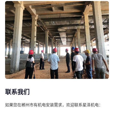
联系我们
如果您在郴州市有机电安装需求，欢迎联系星泽机电：