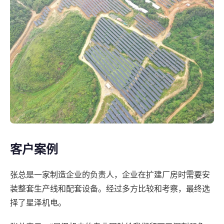
客户案例
张总是一家制造企业的负责人，企业在扩建厂房时需要安
装整套生产线和配套设备。经过多方比较和考察，最终选
择了星泽机电。