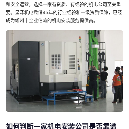
和安全运营，选择一家有资质、有经验的机电公司至关重
要。星泽机电凭借45年的行业经验和一级资质保障，已经
成为郴州市企业信赖的机电安装服务提供商。
如何判断一家机电安装公司是否靠谱