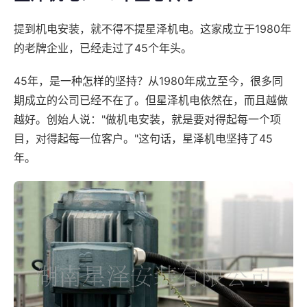
提到机电安装，就不得不提星泽机电。这家成立于1980年
的老牌企业，已经走过了45个年头。
45年，是一种怎样的坚持？从1980年成立至今，很多同
期成立的公司已经不在了。但星泽机电依然在，而且越做
越好。创始人说："做机电安装，就是要对得起每一个项
目，对得起每一位客户。"这句话，星泽机电坚持了45
年。