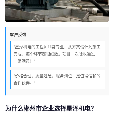
客户反馈
"星泽机电的工程师非常专业，从方案设计到施工
完成，每个环节都很细致。项目一次验收通过，
非常满意！"
"价格合理，质量过硬，服务到位，是值得信赖的
合作伙伴。"
为什么郴州市企业选择星泽机电？