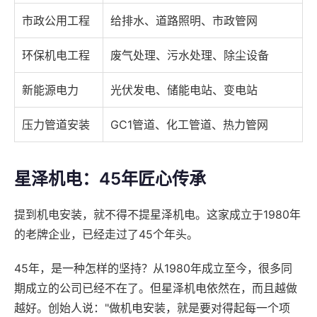
市政公用工程
给排水、道路照明、市政管网
环保机电工程
废气处理、污水处理、除尘设备
新能源电力
光伏发电、储能电站、变电站
压力管道安装
GC1管道、化工管道、热力管网
星泽机电：45年匠心传承
提到机电安装，就不得不提星泽机电。这家成立于1980年
的老牌企业，已经走过了45个年头。
45年，是一种怎样的坚持？从1980年成立至今，很多同
期成立的公司已经不在了。但星泽机电依然在，而且越做
越好。创始人说："做机电安装，就是要对得起每一个项