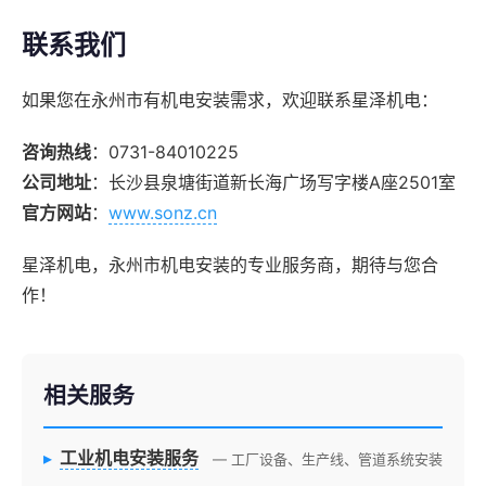
联系我们
如果您在永州市有机电安装需求，欢迎联系星泽机电：
咨询热线
：0731-84010225
公司地址
：长沙县泉塘街道新长海广场写字楼A座2501室
官方网站
：
www.sonz.cn
星泽机电，永州市机电安装的专业服务商，期待与您合
作！
相关服务
▸
工业机电安装服务
— 工厂设备、生产线、管道系统安装