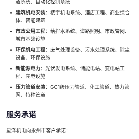
道系统、自动化控制系统
建筑机电安装
：楼宇机电系统、酒店工程、商业综合
体、智能建筑
市政公用工程
：给排水系统、道路照明、市政管网、
城市基础设施
环保机电工程
：废气处理设备、污水处理系统、除尘
设备、环保设施
新能源电力
：光伏发电系统、储能电站、变电站工
程、充电设施
压力管道安装
：GC1级压力管道、化工管道、热力管
网、特种管道
服务承诺
星泽机电向永州市客户承诺：