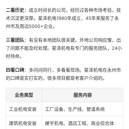
二看历史
：成立时间长的公司，经历过各种市场考验，技
术沉淀更深厚。星泽机电1980年成立，45年来服务了永
州市及周边5000+企业。
三看团队
：有没有本地团队很关键。外地公司响应慢，出
了问题不能及时处理。星泽机电有专门的服务团队，24小
时待命。
四看口碑
：多问问同行，多看看现场。星泽机电在永州市
的口碑是实打实的，很多项目都是老客户介绍的。
业务类型
服务内容
工业机电安装
工厂设备、生产线、管道系统
建筑机电安装
楼宇机电、酒店工程、商业综合体