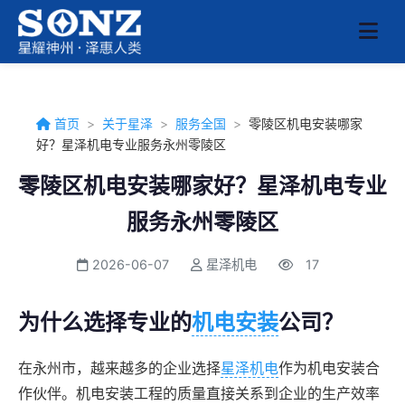
首页
>
关于星泽
>
服务全国
>
零陵区机电安装哪家
好？星泽机电专业服务永州零陵区
零陵区机电安装哪家好？星泽机电专业
服务永州零陵区
2026-06-07
星泽机电
17
为什么选择专业的
机电安装
公司？
在永州市，越来越多的企业选择
星泽机电
作为机电安装合
作伙伴。机电安装工程的质量直接关系到企业的生产效率