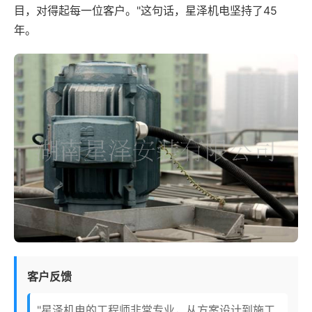
目，对得起每一位客户。"这句话，星泽机电坚持了45
年。
客户反馈
"星泽机电的工程师非常专业，从方案设计到施工