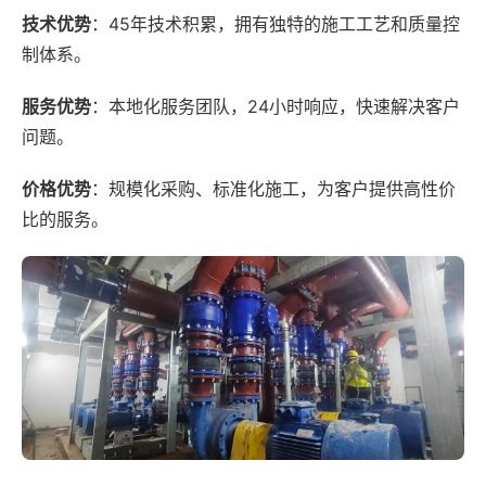
技术优势
：45年技术积累，拥有独特的施工工艺和质量控
制体系。
服务优势
：本地化服务团队，24小时响应，快速解决客户
问题。
价格优势
：规模化采购、标准化施工，为客户提供高性价
比的服务。