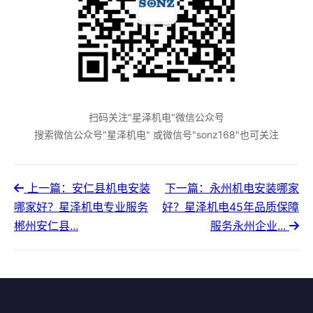
扫码关注"星泽机电"微信公众号
搜索微信公众号"星泽机电" 或微信号"sonz168"也可关注
上一篇：安仁县机电安装
下一篇：永州机电安装哪家
哪家好？星泽机电专业服务
好？星泽机电45年品质保障
郴州安仁县...
服务永州企业...