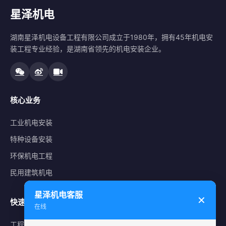
星泽机电
湖南星泽机电设备工程有限公司成立于1980年，拥有45年机电安
装工程专业经验，是湖南省领先的机电安装企业。
核心业务
工业机电安装
特种设备安装
环保机电工程
民用建筑机电
星泽机电客服
✕
快速导航
在线
工程案例