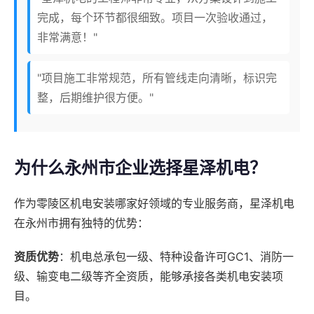
完成，每个环节都很细致。项目一次验收通过，
非常满意！"
"项目施工非常规范，所有管线走向清晰，标识完
整，后期维护很方便。"
为什么永州市企业选择星泽机电？
作为零陵区机电安装哪家好领域的专业服务商，星泽机电
在永州市拥有独特的优势：
资质优势
：机电总承包一级、特种设备许可GC1、消防一
级、输变电二级等齐全资质，能够承接各类机电安装项
目。