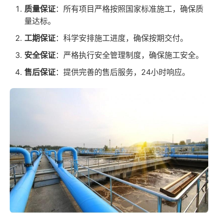
质量保证
：所有项目严格按照国家标准施工，确保质
量达标。
工期保证
：科学安排施工进度，确保按期交付。
安全保证
：严格执行安全管理制度，确保施工安全。
售后保证
：提供完善的售后服务，24小时响应。