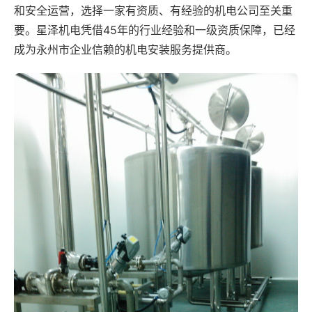
和安全运营，选择一家有资质、有经验的机电公司至关重
要。星泽机电凭借45年的行业经验和一级资质保障，已经
成为永州市企业信赖的机电安装服务提供商。