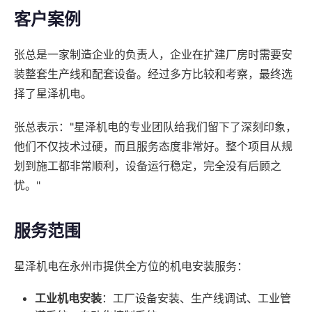
客户案例
张总是一家制造企业的负责人，企业在扩建厂房时需要安
装整套生产线和配套设备。经过多方比较和考察，最终选
择了星泽机电。
张总表示："星泽机电的专业团队给我们留下了深刻印象，
他们不仅技术过硬，而且服务态度非常好。整个项目从规
划到施工都非常顺利，设备运行稳定，完全没有后顾之
忧。"
服务范围
星泽机电在永州市提供全方位的机电安装服务：
工业机电安装
：工厂设备安装、生产线调试、工业管