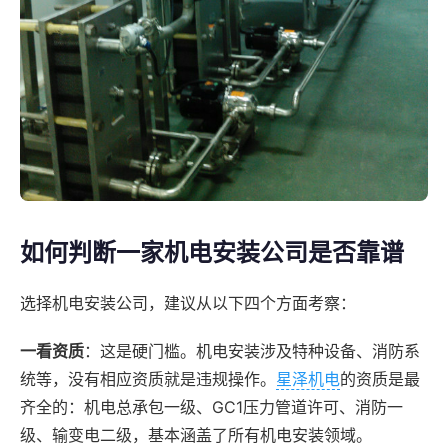
如何判断一家机电安装公司是否靠谱
选择机电安装公司，建议从以下四个方面考察：
一看资质
：这是硬门槛。机电安装涉及特种设备、消防系
统等，没有相应资质就是违规操作。
星泽机电
的资质是最
齐全的：机电总承包一级、GC1压力管道许可、消防一
级、输变电二级，基本涵盖了所有机电安装领域。