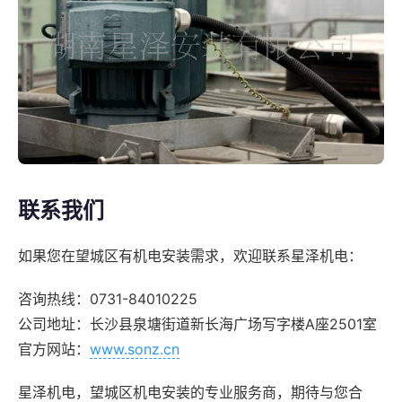
联系我们
如果您在望城区有机电安装需求，欢迎联系星泽机电：
咨询热线：0731-84010225
公司地址：长沙县泉塘街道新长海广场写字楼A座2501室
官方网站：
www.sonz.cn
星泽机电，望城区机电安装的专业服务商，期待与您合