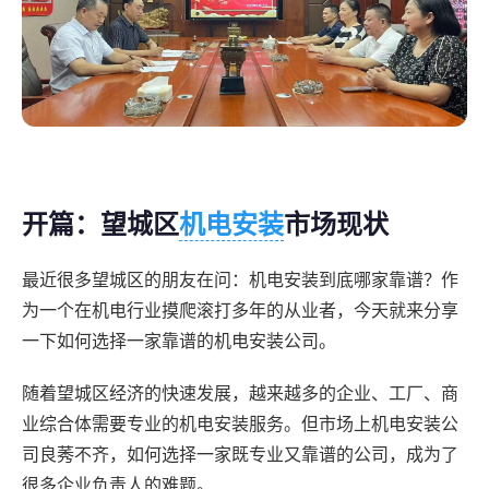
开篇：望城区
机电安装
市场现状
最近很多望城区的朋友在问：机电安装到底哪家靠谱？作
为一个在机电行业摸爬滚打多年的从业者，今天就来分享
一下如何选择一家靠谱的机电安装公司。
随着望城区经济的快速发展，越来越多的企业、工厂、商
业综合体需要专业的机电安装服务。但市场上机电安装公
司良莠不齐，如何选择一家既专业又靠谱的公司，成为了
很多企业负责人的难题。