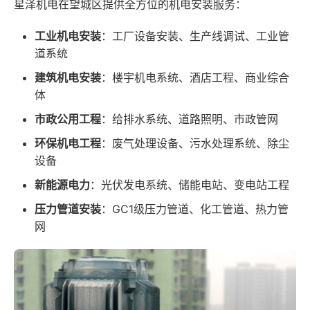
星泽机电在望城区提供全方位的机电安装服务：
工业机电安装
：工厂设备安装、生产线调试、工业管
道系统
建筑机电安装
：楼宇机电系统、酒店工程、商业综合
体
市政公用工程
：给排水系统、道路照明、市政管网
环保机电工程
：废气处理设备、污水处理系统、除尘
设备
新能源电力
：光伏发电系统、储能电站、变电站工程
压力管道安装
：GC1级压力管道、化工管道、热力管
网