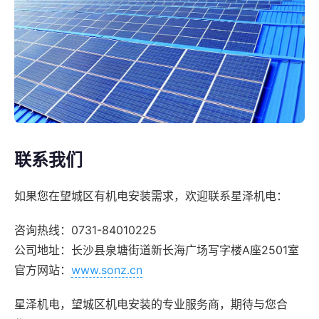
联系我们
如果您在望城区有机电安装需求，欢迎联系星泽机电：
咨询热线：0731-84010225
公司地址：长沙县泉塘街道新长海广场写字楼A座2501室
官方网站：
www.sonz.cn
星泽机电，望城区机电安装的专业服务商，期待与您合