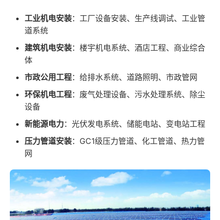
工业机电安装
：工厂设备安装、生产线调试、工业管
道系统
建筑机电安装
：楼宇机电系统、酒店工程、商业综合
体
市政公用工程
：给排水系统、道路照明、市政管网
环保机电工程
：废气处理设备、污水处理系统、除尘
设备
新能源电力
：光伏发电系统、储能电站、变电站工程
压力管道安装
：GC1级压力管道、化工管道、热力管
网