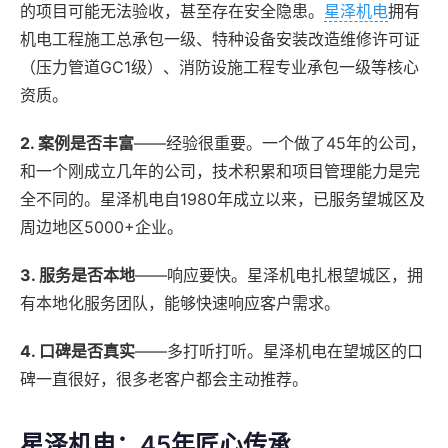
的项目可能无法验收，甚至存在安全隐患。
星泽机电
拥有
机电工程施工总承包一级、特种设备安装改造维修许可证
（压力管道GC1级）、消防设施工程专业承包一级等核心
资质。
2. 案例是否丰富
——经验很重要。一个做了45年的公司，
和一个刚成立几年的公司，技术积累和项目管理能力是完
全不同的。星泽机电自1980年成立以来，已服务望城区及
周边地区5000+企业。
3. 服务是否本地
——响应要快。星泽机电扎根望城区，拥
有本地化服务团队，能够快速响应客户需求。
4. 口碑是否真实
——多打听打听。星泽机电在望城区的口
碑一直很好，很多老客户都会主动推荐。
星泽机电：45年匠心传承