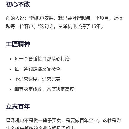
初心不改
创始人说："做机电安装，就是要对得起每一个项目，对得
起每一位客户。"这句话，星泽机电坚持了45年。
工匠精神
每一个管道接口都精心打磨
每一条线路都反复检查
不追求速度，追求完美
细节决定成败，态度决定高度
立志百年
星泽机电不是做一锤子买卖，是要做百年企业。这就是为
什么越来越多的企业选择星泽机电。