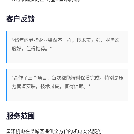
客户反馈
"45年的老牌企业果然不一样，技术实力强，服务态
度好，值得推荐。"
"合作了三个项目，每次都能按时保质完成。特别是压
力管道安装，技术过硬，值得信赖。"
服务范围
星泽机电在望城区提供全方位的机电安装服务：