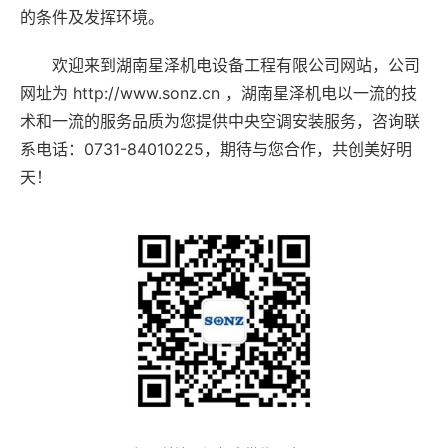
的条件及发挥环境。
欢迎来到湖南星泽机电设备工程有限公司网站，公司
网址为 http://www.sonz.cn ，湖南星泽机电以一流的技
术和一流的服务品质为您提供中央空调安装服务，咨询联
系电话：0731-84010225，期待与您合作，共创美好明
天！