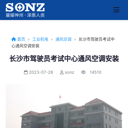
首页
>
工业机电
>
通风空调
>
长沙市驾驶员考试中
心通风空调安装
长沙市驾驶员考试中心通风空调安装
2023-07-26
sonz
14510