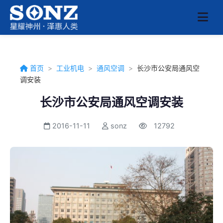
首页
>
工业机电
>
通风空调
>
长沙市公安局通风空
调安装
长沙市公安局通风空调安装
2016-11-11
sonz
12792