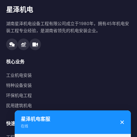
星泽机电
湖南星泽机电设备工程有限公司成立于1980年，拥有45年机电安
装工程专业经验，是湖南省领先的机电安装企业。
核心业务
工业机电安装
特种设备安装
环保机电工程
民用建筑机电
星泽机电客服
✕
快速导航
在线
工程案例