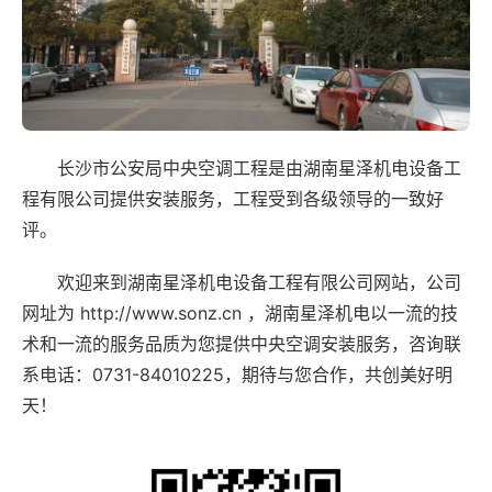
长沙市公安局中央空调工程是由湖南星泽机电设备工
程有限公司提供安装服务，工程受到各级领导的一致好
评。
欢迎来到湖南星泽机电设备工程有限公司网站，公司
网址为 http://www.sonz.cn ，湖南星泽机电以一流的技
术和一流的服务品质为您提供中央空调安装服务，咨询联
系电话：0731-84010225，期待与您合作，共创美好明
天！