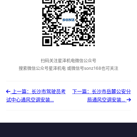
扫码关注星泽机电微信公众号
搜索微信公众号星泽机电 或微信号sonz168也可关注
上一篇：长沙市驾驶员考
下一篇：长沙市岳麓公安分
试中心通风空调安装...
局通风空调安装...